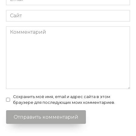
*
Сайт
Комментарий
Сохранить моё имя, email и адрес сайта в этом
браузере для последующих моих комментариев.