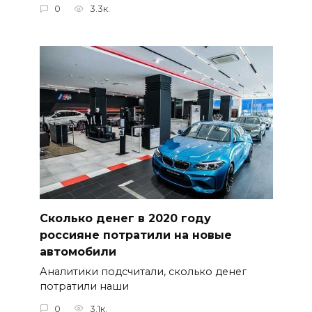
0
3.3к.
Сколько денег в 2020 году
россияне потратили на новые
автомобили
Аналитики подсчитали, сколько денег
потратили наши
0
3.1к.