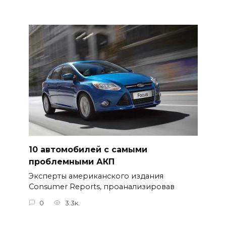
10 автомобилей с самыми
проблемными АКП
Эксперты американского издания
Consumer Reports, проанализировав
0
3.3к.