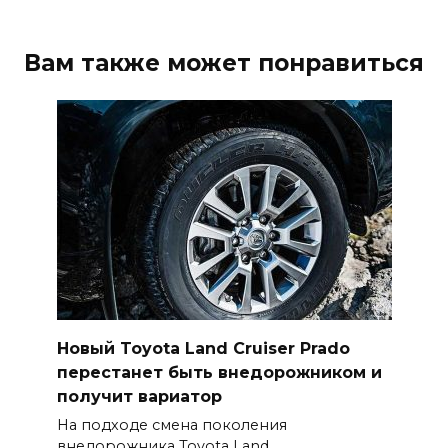
Вам также может понравиться
Новый Toyota Land Cruiser Prado
перестанет быть внедорожником и
получит вариатор
На подходе смена поколения
внедорожника Toyota Land