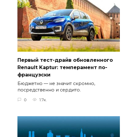
Первый тест-драйв обновленного
Renault Kaptur: темперамент по-
французски
Бюджетно — не значит скромно,
посредственно и сердито.
0
1.7к.