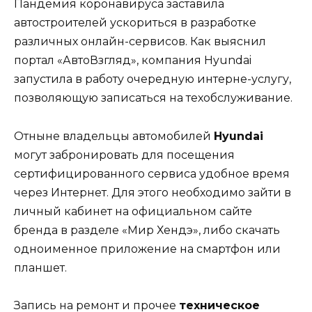
Пандемия коронавируса заставила
автостроителей ускориться в разработке
различных онлайн-сервисов. Как выяснил
портал «АвтоВзгляд», компания Hyundai
запустила в работу очередную интерне-услугу,
позволяющую записаться на техобслуживание.
Отныне владельцы автомобилей
Hyundai
могут забронировать для посещения
сертифицированного сервиса удобное время
через Интернет. Для этого необходимо зайти в
личный кабинет на официальном сайте
бренда в разделе «Мир Хендэ», либо скачать
одноименное приложение на смартфон или
планшет.
Запись на ремонт и прочее
техническое