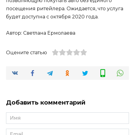
позволяющую покупать авто без единого
посещения ритейлера. Ожидается, что услуга
будет доступна с октября 2020 года.
Автор: Светлана Ермолаева
Оцените статью
Добавить комментарий
Имя
*
Email