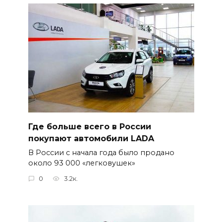
Где больше всего в России
покупают автомобили LADA
В России с начала года было продано
около 93 000 «легковушек»
0
3.2к.