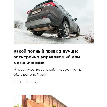
Какой полный привод лучше:
электронно-управляемый или
механический
Чтобы чувствовать себя уверенно на
обледенелой или
0
3.1к.