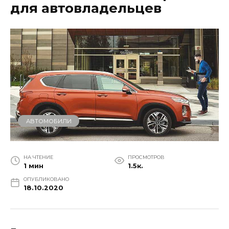
для автовладельцев
АВТОМОБИЛИ
НА ЧТЕНИЕ
ПРОСМОТРОВ
1 мин
1.5к.
ОПУБЛИКОВАНО
18.10.2020