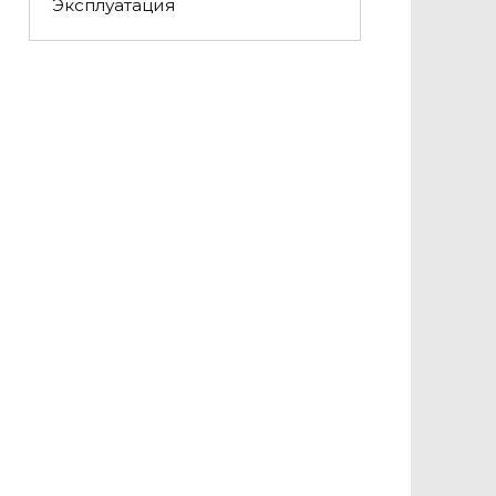
Эксплуатация