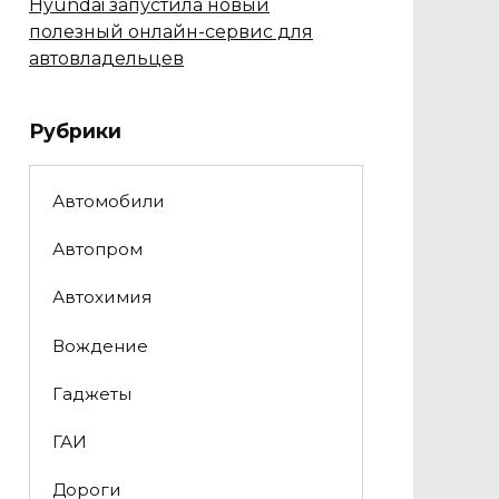
Hyundai запустила новый
полезный онлайн-сервис для
автовладельцев
Рубрики
Автомобили
Автопром
Автохимия
Вождение
Гаджеты
ГАИ
Дороги