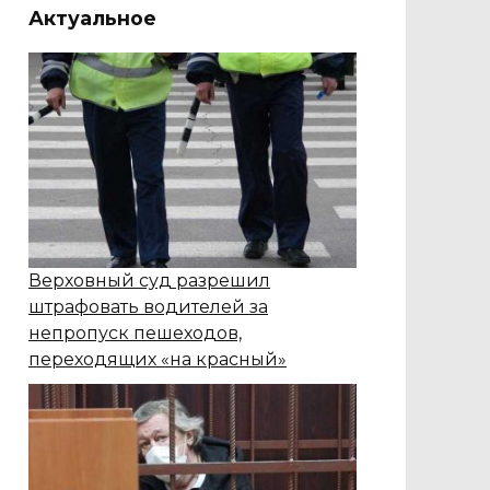
Актуальное
Верховный суд разрешил
штрафовать водителей за
непропуск пешеходов,
переходящих «на красный»