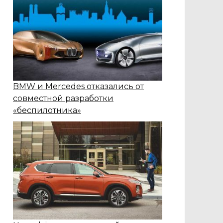
BMW и Mercedes отказались от
совместной разработки
«беспилотника»