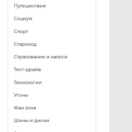
Путешествия
Социум
Спорт
Староход
Страхование и налоги
Тест-драйв
Технологии
Угоны
Фан зона
Шины и диски