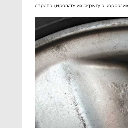
спровоцировать их скрытую коррози