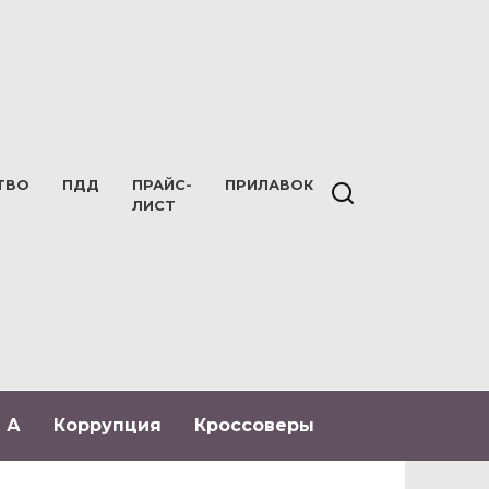
ТВО
ПДД
ПРАЙС-
ПРИЛАВОК
ЛИСТ
 А
Коррупция
Кроссоверы