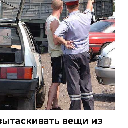
вытаскивать вещи из