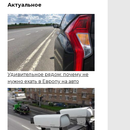
Актуальное
Удивительное рядом: почему не
нужно ехать в Европу на авто