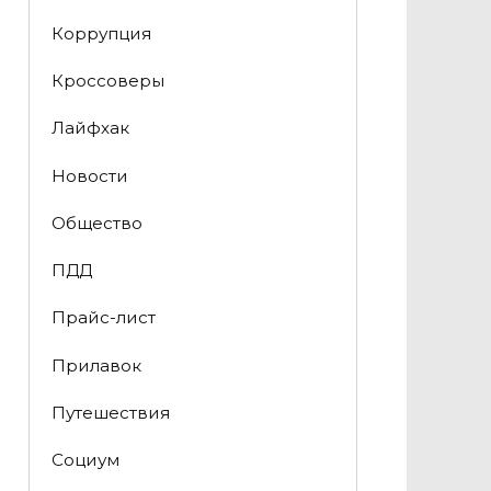
Коррупция
Кроссоверы
Лайфхак
Новости
Общество
ПДД
Прайс-лист
Прилавок
Путешествия
Социум