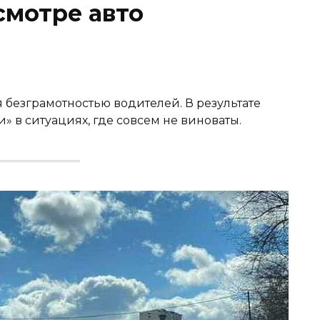
смотре авто
безграмотностью водителей. В результате
 в ситуациях, где совсем не виноваты.