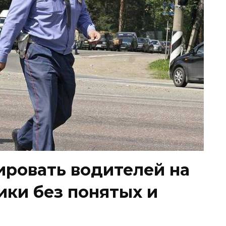
ировать водителей на
ики без понятых и