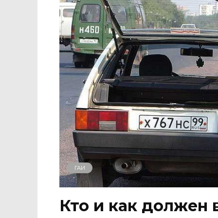
ГАИ
Кто и как должен 