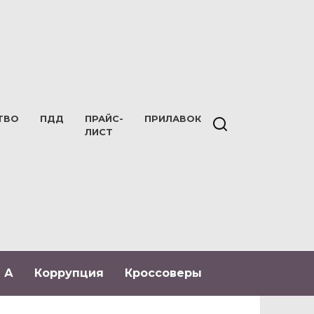
ТВО
ПДД
ПРАЙС-
ПРИЛАВОК
ЛИСТ
 А
Коррупция
Кроссоверы