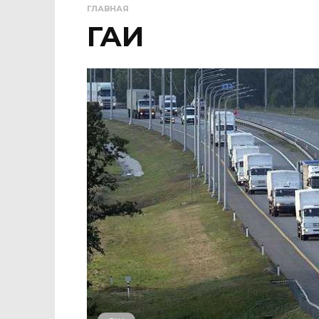
ГЛАВНАЯ
ГАИ