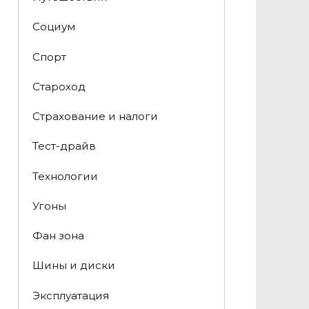
Социум
Спорт
Староход
Страхование и налоги
Тест-драйв
Технологии
Угоны
Фан зона
Шины и диски
Эксплуатация