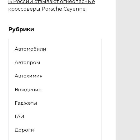
В России отзывают огнеопасные
кроссоверы Porsche Cayenne
Рубрики
Автомобили
Автопром
Автохимия
Вождение
Гаджеты
ГАИ
Дороги