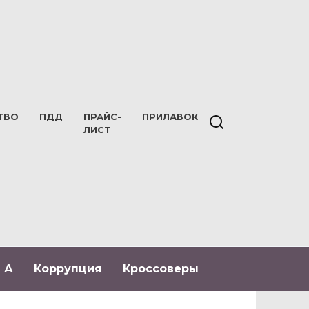
ТВО
ПДД
ПРАЙС-
ПРИЛАВОК
ЛИСТ
 А
Коррупция
Кроссоверы