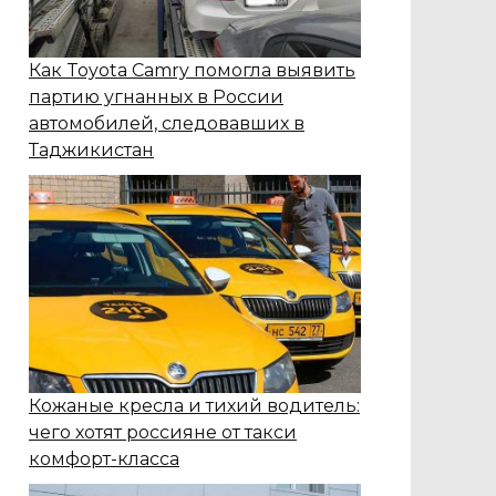
Как Toyota Camry помогла выявить
партию угнанных в России
автомобилей, следовавших в
Таджикистан
Кожаные кресла и тихий водитель:
чего хотят россияне от такси
комфорт-класса