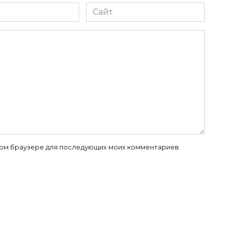
Сайт
 этом браузере для последующих моих комментариев.