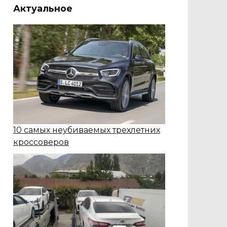
Актуальное
10 самых неубиваемых трехлетних
кроссоверов