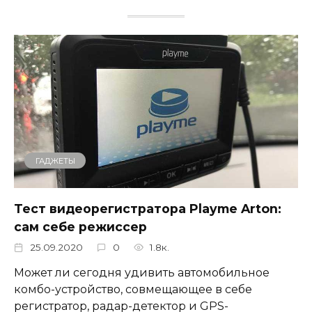
ГАДЖЕТЫ
Тест видеорегистратора Playme Arton:
сам себе режиссер
25.09.2020
0
1.8к.
Может ли сегодня удивить автомобильное
комбо-устройство, совмещающее в себе
регистратор, радар-детектор и GPS-