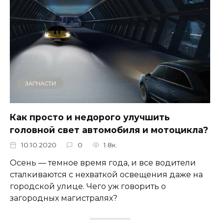
ЗАПЧАСТИ
Как просто и недорого улучшить
головной свет автомобиля и мотоцикла?
10.10.2020
0
1.8к.
Осень — темное время года, и все водители
сталкиваются с нехваткой освещения даже на
городской улице. Чего уж говорить о
загородных магистралях?