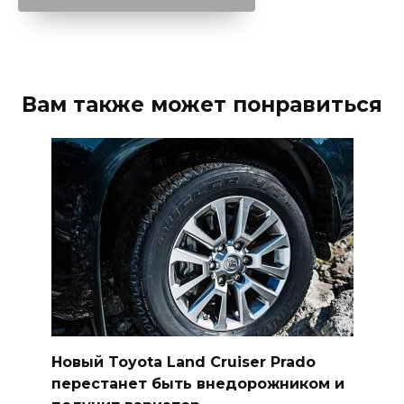
Вам также может понравиться
Новый Toyota Land Cruiser Prado
перестанет быть внедорожником и