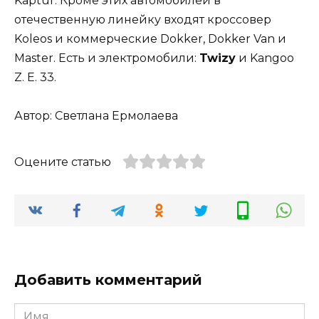
Kaptur. Кроме этих автомобилей в
отечественную линейку входят кроссовер
Koleos и коммерческие Dokker, Dokker Van и
Master. Есть и электромобили:
Twizy
и Kangoo
Z. E. 33.
Автор: Светлана Ермолаева
Оцените статью
Добавить комментарий
Имя