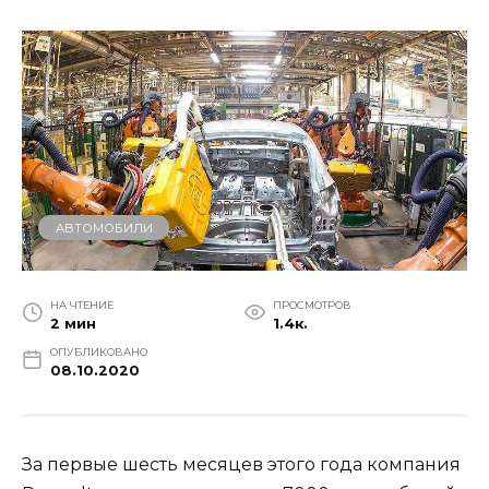
АВТОМОБИЛИ
НА ЧТЕНИЕ
ПРОСМОТРОВ
2 мин
1.4к.
ОПУБЛИКОВАНО
08.10.2020
За первые шесть месяцев этого года компания