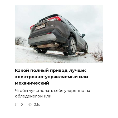
Какой полный привод лучше:
электронно-управляемый или
механический
Чтобы чувствовать себя уверенно на
обледенелой или
0
3.1к.