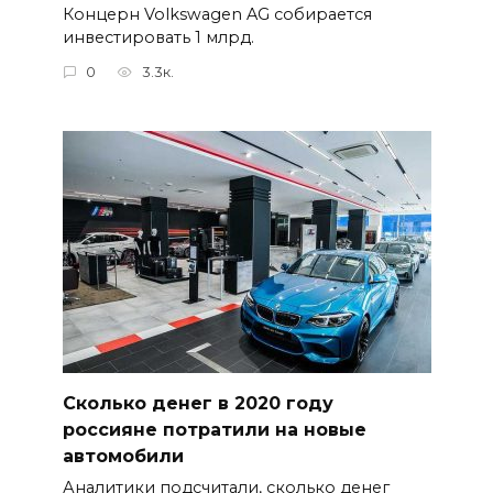
Концерн Volkswagen AG собирается
инвестировать 1 млрд.
0
3.3к.
Сколько денег в 2020 году
россияне потратили на новые
автомобили
Аналитики подсчитали, сколько денег