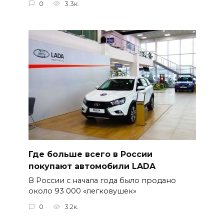
0
3.3к.
Где больше всего в России
покупают автомобили LADA
В России с начала года было продано
около 93 000 «легковушек»
0
3.2к.