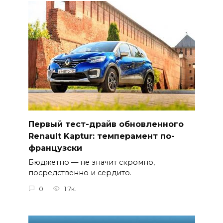
Первый тест-драйв обновленного
Renault Kaptur: темперамент по-
французски
Бюджетно — не значит скромно,
посредственно и сердито.
0
1.7к.