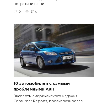
потратили наши
0
3.1к.
10 автомобилей с самыми
проблемными АКП
Эксперты американского издания
Consumer Reports, проанализировав