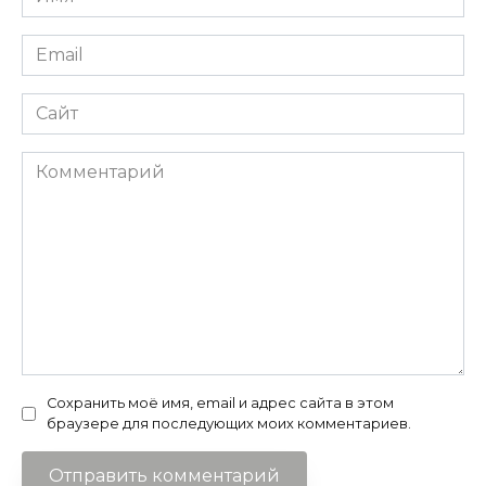
*
Email
*
Сайт
Комментарий
Сохранить моё имя, email и адрес сайта в этом
браузере для последующих моих комментариев.