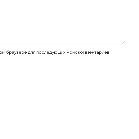
 этом браузере для последующих моих комментариев.