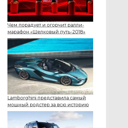
Чем порадует и огорчит ралли-
марафон «Шелковый путь-2018»
Lamborghini представила самый
мощный родстер за всю историю