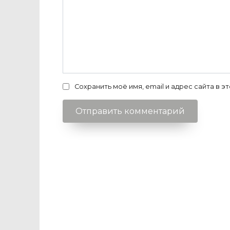
Сохранить моё имя, email и адрес сайта в