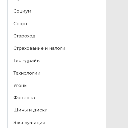
Социум
Спорт
Староход
Страхование и налоги
Тест-драйв
Технологии
Угоны
Фан зона
Шины и диски
Эксплуатация