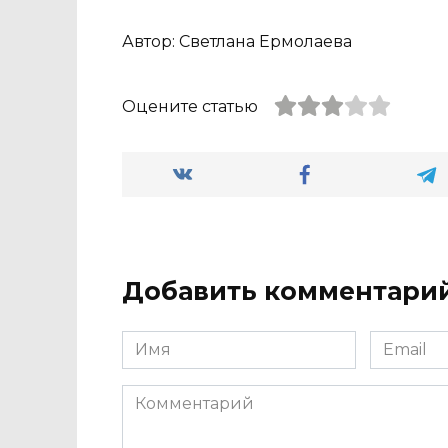
Автор: Светлана Ермолаева
Оцените статью
Добавить комментари
Имя
Email
*
*
Комментарий