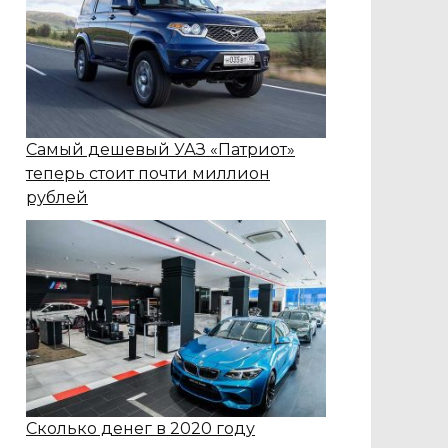
Самый дешевый УАЗ «Патриот»
теперь стоит почти миллион
рублей
Сколько денег в 2020 году