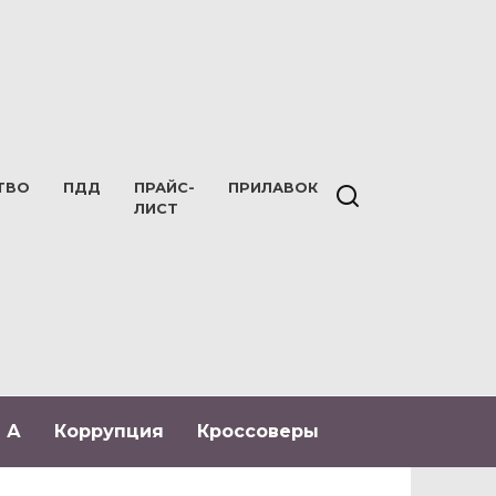
ТВО
ПДД
ПРАЙС-
ПРИЛАВОК
ЛИСТ
 А
Коррупция
Кроссоверы