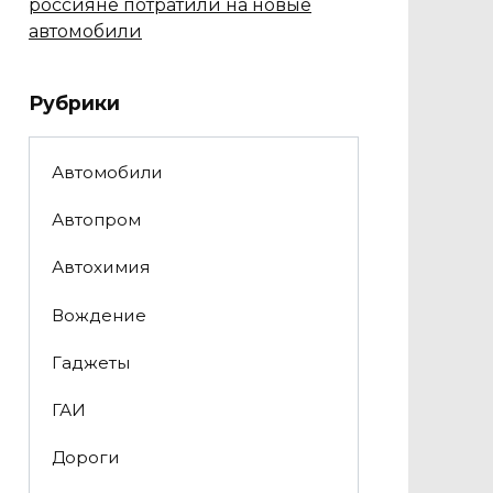
россияне потратили на новые
автомобили
Рубрики
Автомобили
Автопром
Автохимия
Вождение
Гаджеты
ГАИ
Дороги