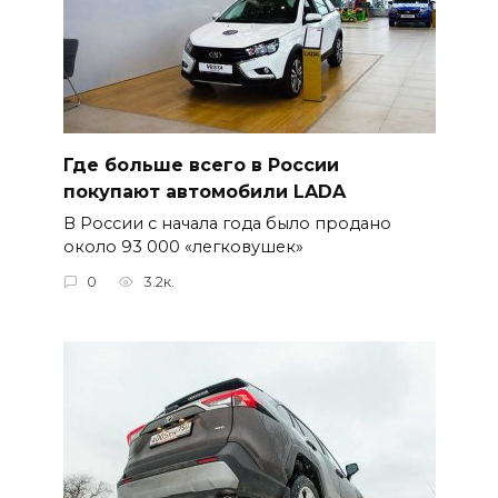
Где больше всего в России
покупают автомобили LADA
В России с начала года было продано
около 93 000 «легковушек»
0
3.2к.