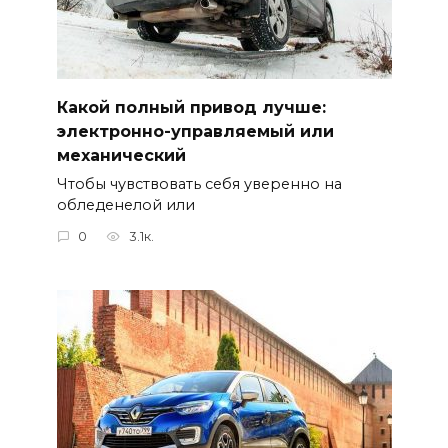
Какой полный привод лучше:
электронно-управляемый или
механический
Чтобы чувствовать себя уверенно на
обледенелой или
0
3.1к.