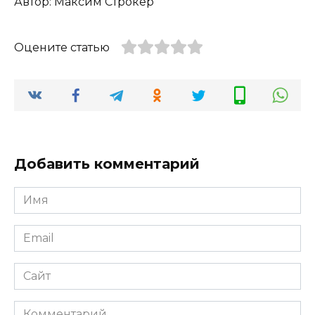
Автор: Максим Строкер
Оцените статью
Добавить комментарий
Имя
*
Email
*
Сайт
Комментарий