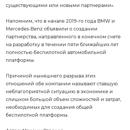
существующими или новыми партнерами».
Напомним, что в начале 2019-го года BMW и
Mercedes-Benz объявили о создании
партнерства, направленного в конечном счете
на разработку в течении пяти ближайших лет
полностью беспилотной автомобильной
платформы.
Причиной нынешнего разрыва этих
отношений обе компании называют ставшую
неблагоприятной ситуацию в экономике и
слишком большой объем сложностей и затрат,
необходимых для создания общей
беспилотной платформы.