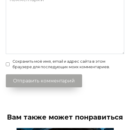
Сохранить моё имя, email и адрес сайта в этом
браузере для последующих моих комментариев.
Вам также может понравиться