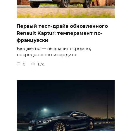
Первый тест-драйв обновленного
Renault Kaptur: темперамент по-
французски
Бюджетно — не значит скромно,
посредственно и сердито.
0
1.7к.