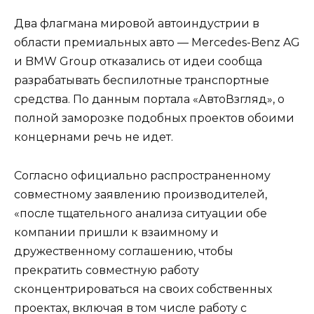
Два флагмана мировой автоиндустрии в
области премиальных авто — Mercedes-Benz AG
и BMW Group отказались от идеи сообща
разрабатывать беспилотные транспортные
средства. По данным портала «АвтоВзгляд», о
полной заморозке подобных проектов обоими
концернами речь не идет.
Согласно официально распространенному
совместному заявлению производителей,
«после тщательного анализа ситуации обе
компании пришли к взаимному и
дружественному соглашению, чтобы
прекратить совместную работу
сконцентрироваться на своих собственных
проектах, включая в том числе работу с