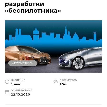
разработки
«беспилотника»
АВТОМОБИЛИ
НА ЧТЕНИЕ
ПРОСМОТРОВ
1 мин
1.5к.
ОПУБЛИКОВАНО
22.10.2020