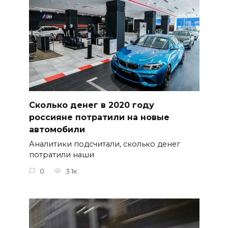
Сколько денег в 2020 году
россияне потратили на новые
автомобили
Аналитики подсчитали, сколько денег
потратили наши
0
3.1к.