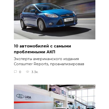
10 автомобилей с самыми
проблемными АКП
Эксперты американского издания
Consumer Reports, проанализировав
0
3.3к.