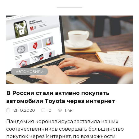
АВТОМОБИЛИ
В России стали активно покупать
автомобили Toyota через интернет
21.10.2020
0
1.4к.
Пандемия коронавируса заставила наших
соотечественников совершать большинство
покупок через Интернет, по возможности