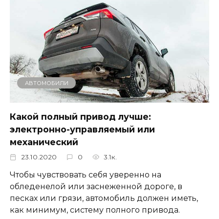
АВТОМОБИЛИ
Какой полный привод лучше:
электронно-управляемый или
механический
23.10.2020
0
3.1к.
Чтобы чувствовать себя уверенно на
обледенелой или заснеженной дороге, в
песках или грязи, автомобиль должен иметь,
как минимум, систему полного привода.