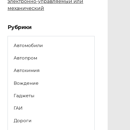
электронно-управляемый или
механический
Рубрики
Автомобили
Автопром
Автохимия
Вождение
Гаджеты
ГАИ
Дороги