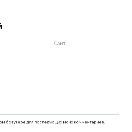
й
Сайт
 этом браузере для последующих моих комментариев.