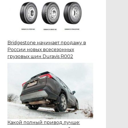
Bridgestone начинает продажу в
России новых всесезонных
грузовых шин Duravis R002
Какой полный привод лучше: