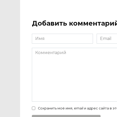
Добавить комментари
Имя
Email
*
*
Комментарий
Сохранить моё имя, email и адрес сайта в