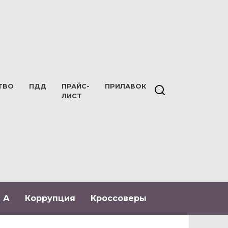
ТВО
ПДД
ПРАЙС-
ПРИЛАВОК
ЛИСТ
 А
Коррупция
Кроссоверы