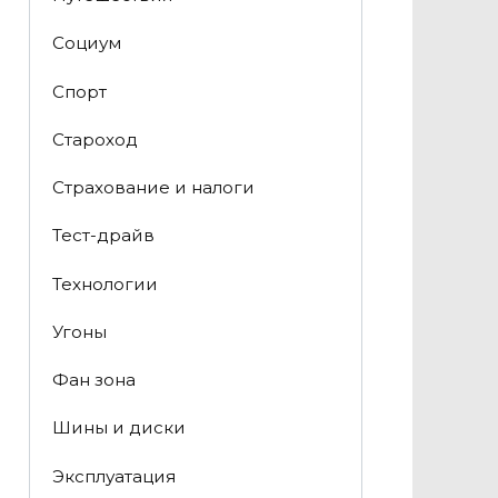
Социум
Спорт
Староход
Страхование и налоги
Тест-драйв
Технологии
Угоны
Фан зона
Шины и диски
Эксплуатация