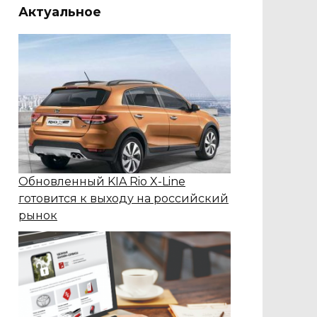
Актуальное
Обновленный KIA Rio X-Line
готовится к выходу на российский
рынок