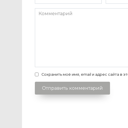
*
*
Комментарий
Сохранить моё имя, email и адрес сайта в