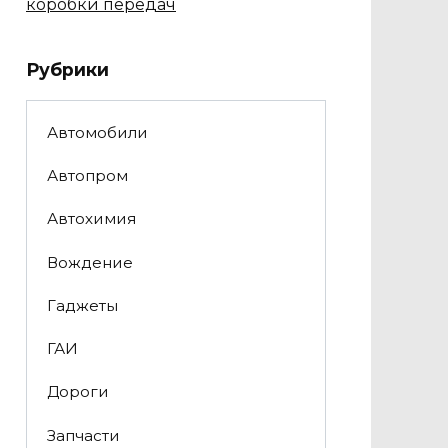
коробки передач
Рубрики
Автомобили
Автопром
Автохимия
Вождение
Гаджеты
ГАИ
Дороги
Запчасти