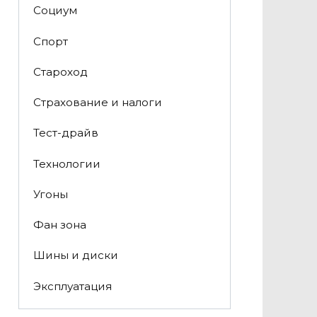
Социум
Спорт
Староход
Страхование и налоги
Тест-драйв
Технологии
Угоны
Фан зона
Шины и диски
Эксплуатация