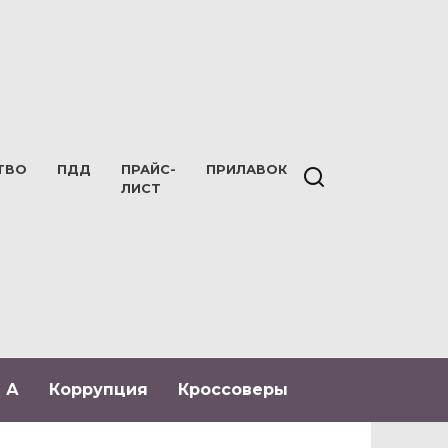
ТВО
ПДД
ПРАЙС-
ПРИЛАВОК
ЛИСТ
 А
Коррупция
Кроссоверы