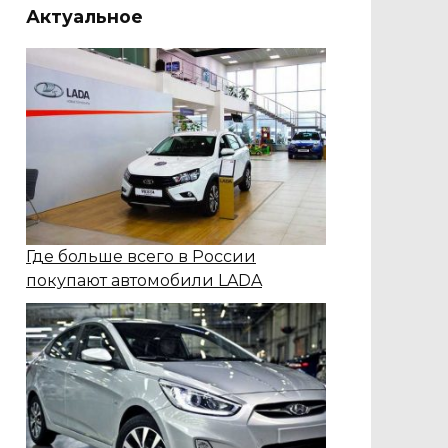
Актуальное
Где больше всего в России
покупают автомобили LADA