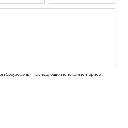
 этом браузере для последующих моих комментариев.