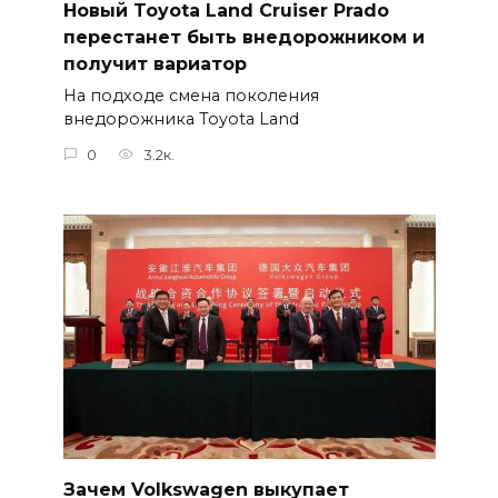
Новый Toyota Land Cruiser Prado
перестанет быть внедорожником и
получит вариатор
На подходе смена поколения
внедорожника Toyota Land
0
3.2к.
Зачем Volkswagen выкупает