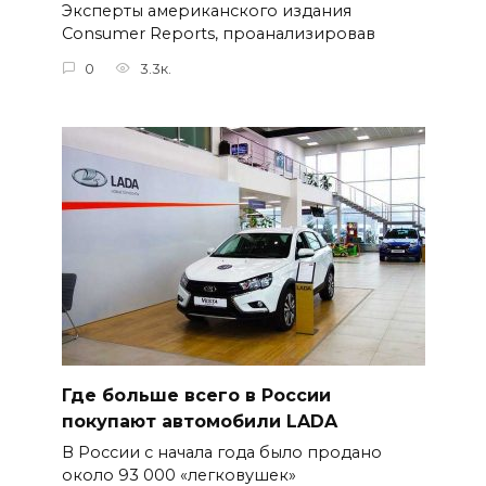
Эксперты американского издания
Consumer Reports, проанализировав
0
3.3к.
Где больше всего в России
покупают автомобили LADA
В России с начала года было продано
около 93 000 «легковушек»