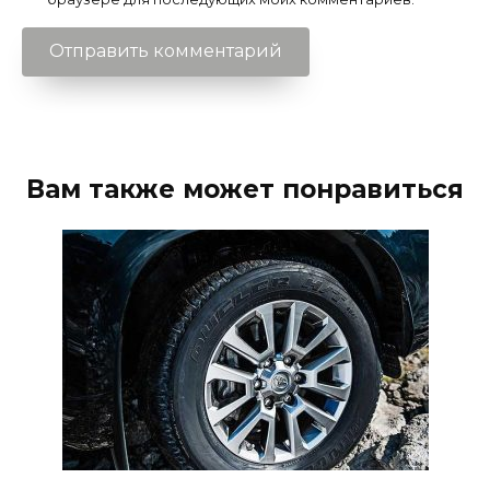
Вам также может понравиться