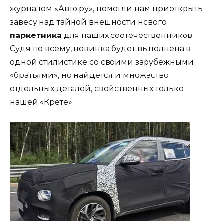
журналом «Авто.ру», помогли нам приоткрыть
завесу над тайной внешности нового
паркетника
для наших соотечественников.
Судя по всему, новинка будет выполнена в
одной стилистике со своими зарубежными
«братьями», но найдется и множество
отдельных деталей, свойственных только
нашей «Крете».