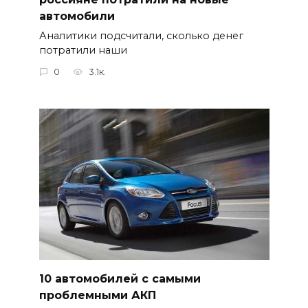
автомобили
Аналитики подсчитали, сколько денег
потратили наши
0
3.1к.
10 автомобилей с самыми
проблемными АКП