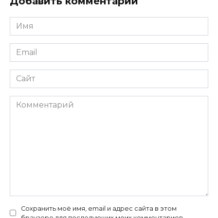
Добавить комментарий
Имя
*
Email
*
Сайт
Комментарий
Сохранить моё имя, email и адрес сайта в этом
браузере для последующих моих комментариев.