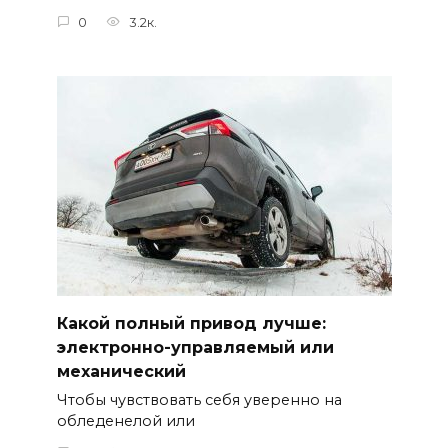
0
3.2к.
Какой полный привод лучше:
электронно-управляемый или
механический
Чтобы чувствовать себя уверенно на
обледенелой или