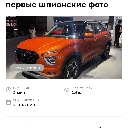
первые шпионские фото
АВТОМОБИЛИ
НА ЧТЕНИЕ
ПРОСМОТРОВ
2 мин
2.6к.
ОПУБЛИКОВАНО
21.10.2020