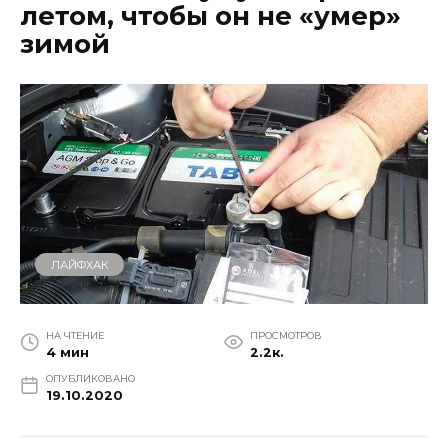
летом, чтобы он не «умер»
зимой
ЛАЙФХАК
НА ЧТЕНИЕ
ПРОСМОТРОВ
4 мин
2.2к.
ОПУБЛИКОВАНО
19.10.2020