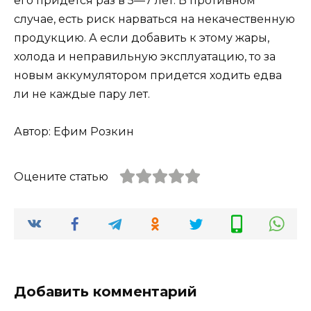
его придется раз в 5—7 лет. В противном
случае, есть риск нарваться на некачественную
продукцию. А если добавить к этому жары,
холода и неправильную эксплуатацию, то за
новым аккумулятором придется ходить едва
ли не каждые пару лет.
Автор: Ефим Розкин
Оцените статью
Добавить комментарий