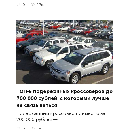
0
1.7к.
ТОП-5 подержанных кроссоверов до
700 000 рублей, с которыми лучше
не связываться
Подержанный кроссовер примерно за
700 000 рублей —
0
1.6к.