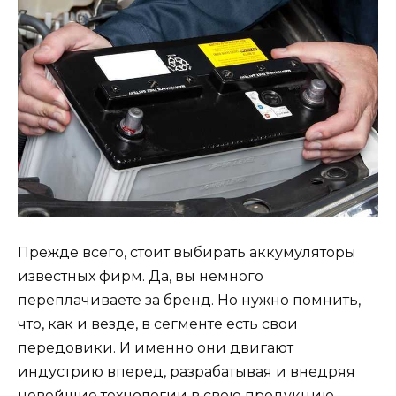
Прежде всего, стоит выбирать аккумуляторы
известных фирм. Да, вы немного
переплачиваете за бренд. Но нужно помнить,
что, как и везде, в сегменте есть свои
передовики. И именно они двигают
индустрию вперед, разрабатывая и внедряя
новейшие технологии в свою продукцию,