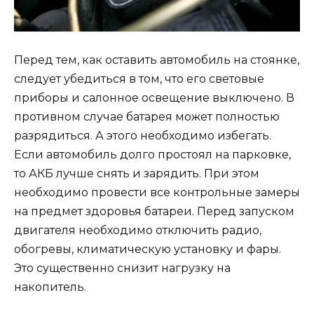
Перед тем, как оставить автомобиль на стоянке,
следует убедиться в том, что его световые
приборы и салонное освещение выключено. В
противном случае батарея может полностью
разрядиться. А этого необходимо избегать.
Если автомобиль долго простоял на парковке,
то АКБ лучше снять и зарядить. При этом
необходимо провести все контрольные замеры
на предмет здоровья батареи. Перед запуском
двигателя необходимо отключить радио,
обогревы, климатическую установку и фары.
Это существенно снизит нагрузку на
накопитель.