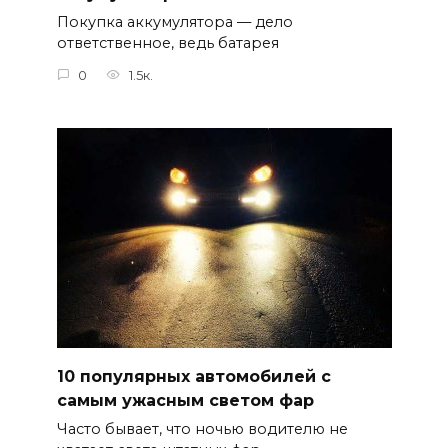
Покупка аккумулятора — дело
ответственное, ведь батарея
0
1.5к.
10 популярных автомобилей с
самым ужасным светом фар
Часто бывает, что ночью водителю не