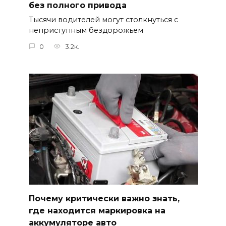
без полного привода
Тысячи водителей могут столкнуться с
неприступным бездорожьем
0
3.2к.
Почему критически важно знать,
где находится маркировка на
аккумуляторе авто