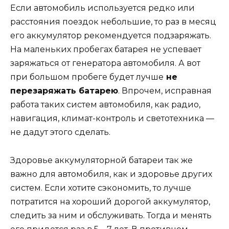
Если автомобиль используется редко или
расстояния поездок небольшие, то раз в месяц
его аккумулятор рекомендуется подзаряжать.
На маленьких пробегах батарея не успевает
заряжаться от генератора автомобиля. А вот
при большом пробеге будет лучше
не
перезаряжать батарею
. Впрочем, исправная
работа таких систем автомобиля, как радио,
навигация, климат-контроль и светотехника —
не дадут этого сделать.
Здоровье аккумуляторной батареи так же
важно для автомобиля, как и здоровье других
систем. Если хотите сэкономить, то лучше
потратится на хороший дорогой аккумулятор,
следить за ним и обслуживать. Тогда и менять