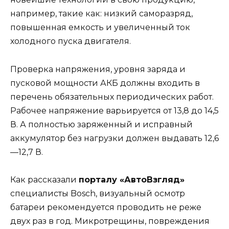
например, такие как: низкий саморазряд,
повышенная емкость и увеличенный ток
холодного пуска двигателя.
Проверка напряжения, уровня заряда и
пусковой мощности АКБ должны входить в
перечень обязательных периодических работ.
Рабочее напряжение варьируется от 13,8 до 14,5
В. А полностью заряженный и исправный
аккумулятор без нагрузки должен выдавать 12,6
—12,7 В.
Как рассказали
порталу «АвтоВзгляд»
специалисты Bosch, визуальный осмотр
батареи рекомендуется проводить не реже
двух раз в год. Микротрещины, повреждения