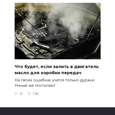
Что будет, если залить в двигатель
масло для коробки передач
На своих ошибках учатся только дураки.
Умные же постигают
0
1.5к.