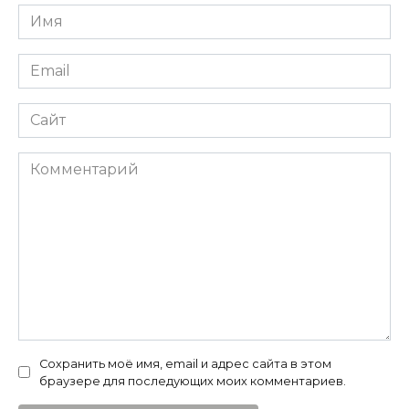
Имя
*
Email
*
Сайт
Комментарий
Сохранить моё имя, email и адрес сайта в этом
браузере для последующих моих комментариев.