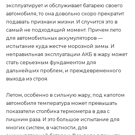
эксплуатирует и обслуживает батарею своего
автомобиля, то она довольно скоро прекратит
подавать признаки жизни. И случится это в
самый не подходящий момент. Причем лето
для автомобильных аккумуляторов —
испытание куда жестче морозной зимы. И
неправильная эксплуатации АКБ в жару может
стать серьезным фундаментом для
дальнейших проблем, и преждевременного
выхода из строя.
Летом, особенно в сильную жару, под капотом
автомобиля температура может превышать
показатели столбика термометра в два с
лишним раза. И это большое испытание для
многих систем, в частности, для