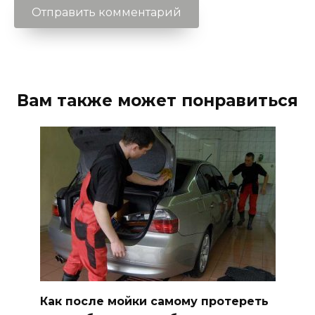
Вам также может понравиться
Как после мойки самому протереть