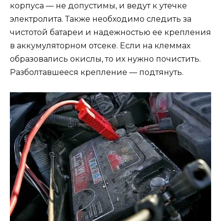
корпуса — не допустимы, и ведут к утечке
электролита. Также необходимо следить за
чистотой батареи и надежностью ее крепления
в аккумуляторном отсеке. Если на клеммах
образовались окислы, то их нужно почистить.
Разболтавшееся крепление — подтянуть.