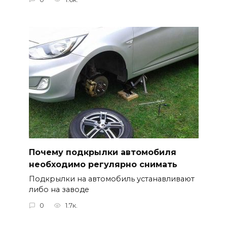
Почему подкрылки автомобиля
необходимо регулярно снимать
Подкрылки на автомобиль устанавливают
либо на заводе
0
1.7к.