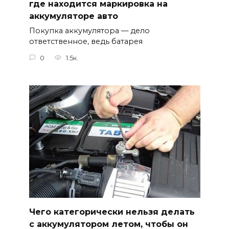
где находится маркировка на
аккумуляторе авто
Покупка аккумулятора — дело
ответственное, ведь батарея
0
1.5к.
Чего категорически нельзя делать
с аккумулятором летом, чтобы он