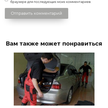
браузере для последующих моих комментариев.
Вам также может понравиться