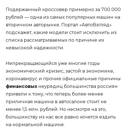
Подержанный кроссовер примерно за 700 000
рублей — одна из самых популярных машин на
вторичном авторынке. Портал «АвтоВзгляд»
подскажет, какие модели стоит исключить из
списка рассматриваемых по причине их
невысокой надежности.
Непрекращающийся уже многие годы
экономический кризис, застой в экономике,
коронавирус и прочие официальные причины
финансовых
неурядиц большинства россиян
привели к тому, что теперь более-менее
приличная машина в автосалоне стоит не
менее 1,5 млн. рублей. Но несмотря на это,
большинству из нас все равно хочется ездить
на нормальной машине.