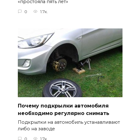
«простояла пять лет»
0
1.7к.
Почему подкрылки автомобиля
необходимо регулярно снимать
Подкрылки на автомобиль устанавливают
либо на заводе
0
1.7к.