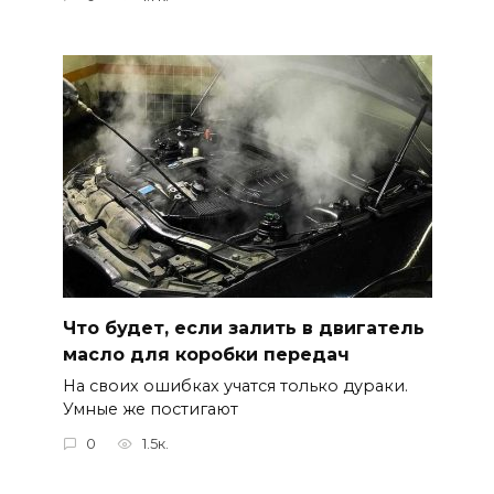
Что будет, если залить в двигатель
масло для коробки передач
На своих ошибках учатся только дураки.
Умные же постигают
0
1.5к.