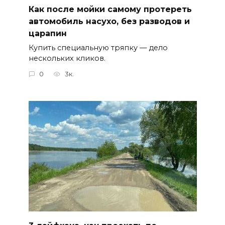
Как после мойки самому протереть
автомобиль насухо, без разводов и
царапин
Купить специальную тряпку — дело
нескольких кликов.
0
3к.