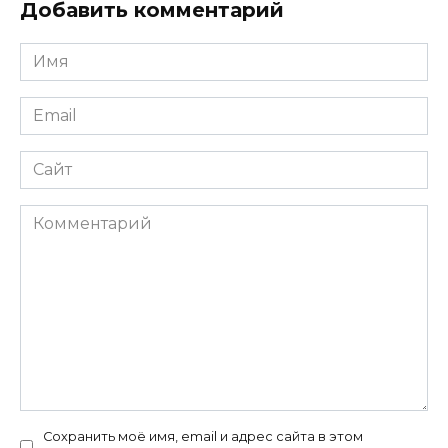
Добавить комментарий
Имя
*
Email
*
Сайт
Комментарий
Сохранить моё имя, email и адрес сайта в этом