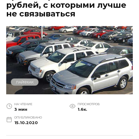
рублей, с которыми лучше
не связываться
ЛАЙФХАК
НА ЧТЕНИЕ
ПРОСМОТРОВ
3 мин
1.6к.
ОПУБЛИКОВАНО
15.10.2020