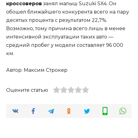
кроссоверов
занял малыш Suzuki SX4. Он
обошел ближайшего конкурента всего на пару
десятых процента с результатом 22,7%.
Возможно, тому причина всего лишь в менее
интенсивной эксплуатации таких авто —
средний пробег у модели составляет 96 000
км.
Автор: Максим Строкер
Оцените статью