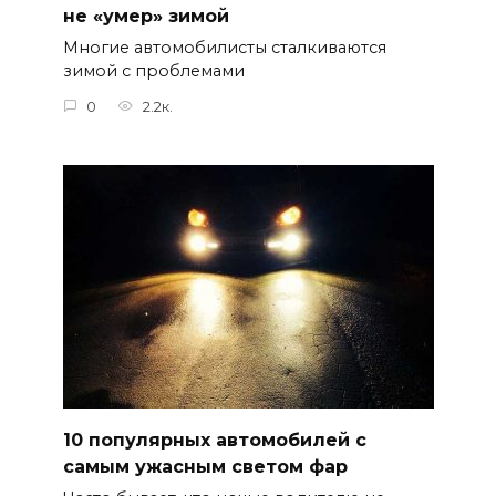
не «умер» зимой
Многие автомобилисты сталкиваются
зимой с проблемами
0
2.2к.
10 популярных автомобилей с
самым ужасным светом фар