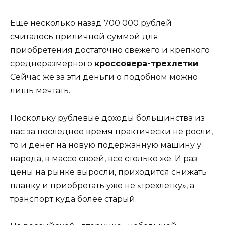
Еще несколько назад 700 000 рублей
считалось приличной суммой для
приобретения достаточно свежего и крепкого
среднеразмерного
кроссовера-трехлетки
.
Сейчас же за эти деньги о подобном можно
лишь мечтать.
Поскольку рублевые доходы большинства из
нас за последнее время практически не росли,
то и денег на новую подержанную машину у
народа, в массе своей, все столько же. И раз
цены на рынке выросли, приходится снижать
планку и приобретать уже не «трехлетку», а
транспорт куда более старый.