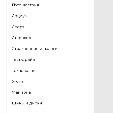
Путешествия
Социум
Спорт
Староход
Страхование и налоги
Тест-драйв
Технологии
Угоны
Фан зона
Шины и диски