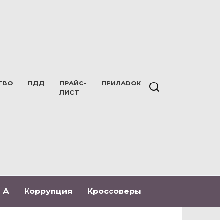
ТВО
ПДД
ПРАЙС-
ПРИЛАВОК
ЛИСТ
 А
Коррупция
Кроссоверы