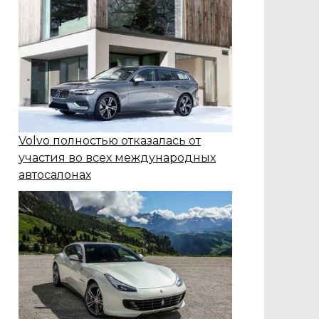
Volvo полностью отказалась от
участия во всех международных
автосалонах