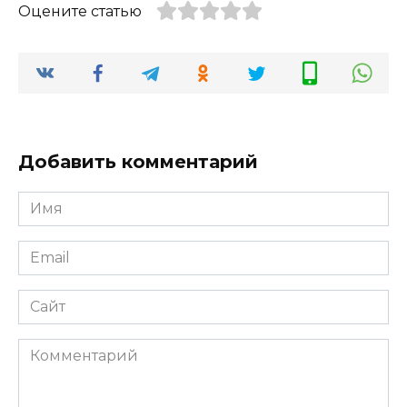
Оцените статью
Добавить комментарий
Имя
*
Email
*
Сайт
Комментарий