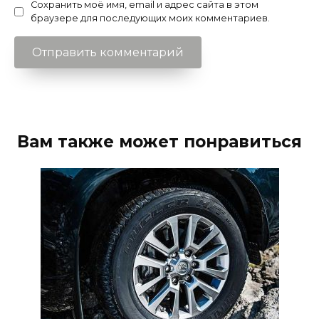
Сохранить моё имя, email и адрес сайта в этом
браузере для последующих моих комментариев.
Вам также может понравиться