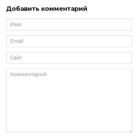
Добавить комментарий
Имя
*
Email
*
Сайт
Комментарий