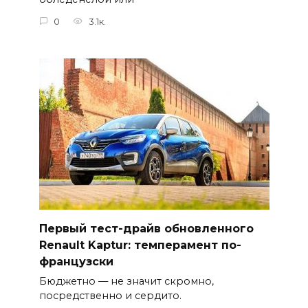
0
3.1к.
Первый тест-драйв обновленного
Renault Kaptur: темперамент по-
французски
Бюджетно — не значит скромно,
посредственно и сердито.