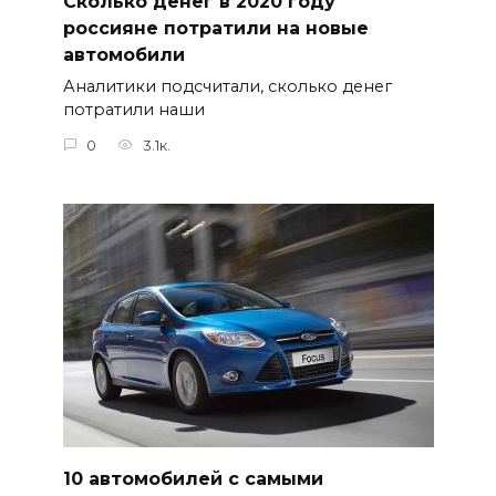
Сколько денег в 2020 году
россияне потратили на новые
автомобили
Аналитики подсчитали, сколько денег
потратили наши
0
3.1к.
10 автомобилей с самыми