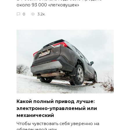
около 93 000 «легковушек»
0
3.2к.
Какой полный привод лучше:
электронно-управляемый или
механический
Чтобы чувствовать себя уверенно на
обледенелой или