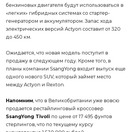
бензиновых двигателя будут использоваться в
«легких» гибридных системах со стартер-
генератором и аккумулятором. Запас хода
электрических версий Actyon составит от 320
до 450 км.
Ожидается, что новая модель поступит в
продажу в следующем году. Кроме того, в
планы компании SsangYong входит выпуск еще
одного нового SUV, который займет место
между Actyon и Rexton.
Напомним
, что в Великобритании уже вовсю
продается рестайлинговый кроссовер
SsangYong Tivoli
по цене от 17 495 фунтов
стерлингов, что по текущему курсу