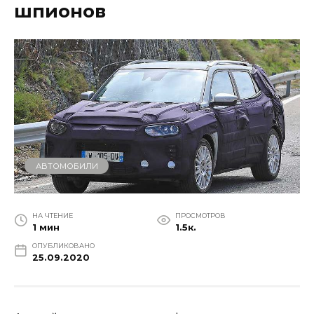
шпионов
АВТОМОБИЛИ
НА ЧТЕНИЕ
ПРОСМОТРОВ
1 мин
1.5к.
ОПУБЛИКОВАНО
25.09.2020