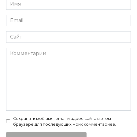
Имя
*
Email
*
Сайт
Комментарий
Сохранить моё имя, email и адрес сайта в этом
браузере для последующих моих комментариев.