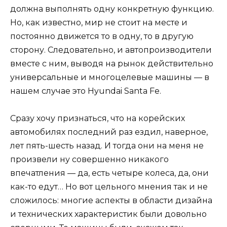
должна выполнять одну конкретную функцию.
Но, как известно, мир не стоит на месте и
постоянно движется то в одну, то в другую
сторону. Следовательно, и автопроизводители
вместе с ним, выводя на рынок действительно
универсальные и многоцелевые машины — в
нашем случае это Hyundai Santa Fe.
Сразу хочу признаться, что на корейских
автомобилях последний раз ездил, наверное,
лет пять-шесть назад. И тогда они на меня не
произвели ну совершенно никакого
впечатления — да, есть четыре колеса, да, они
как-то едут… Но вот цельного мнения так и не
сложилось: многие аспекты в области дизайна
и технических характеристик были довольно