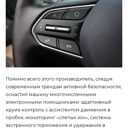
Помимо всего этого производитель, следуя
современным трендам активной безопасности,
оснастил машину многочисленными
электронными помощниками: адаптивный
круиз-контроль с ассистентом движения в
пробке, мониторинг «слепых зон», системы
экстренного торможения и удержания в