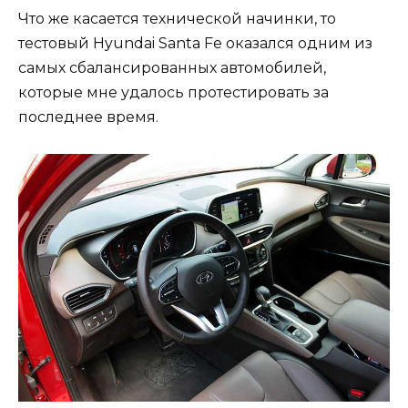
Что же касается технической начинки, то
тестовый Hyundai Santa Fe оказался одним из
самых сбалансированных автомобилей,
которые мне удалось протестировать за
последнее время.