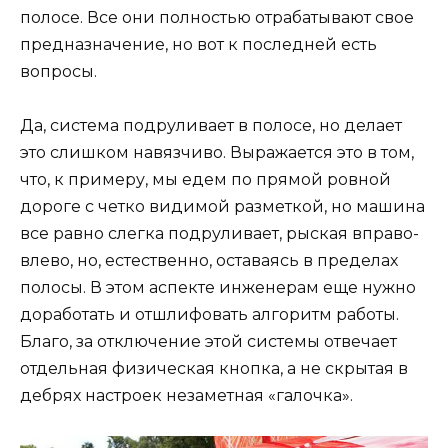
полосе. Все они полностью отрабатывают свое
предназначение, но вот к последней есть
вопросы.
Да, система подруливает в полосе, но делает
это слишком навязчиво. Выражается это в том,
что, к примеру, мы едем по прямой ровной
дороге с четко видимой разметкой, но машина
все равно слегка подруливает, рыская вправо-
влево, но, естественно, оставаясь в пределах
полосы. В этом аспекте инженерам еще нужно
доработать и отшлифовать алгоритм работы.
Благо, за отключение этой системы отвечает
отдельная физическая кнопка, а не скрытая в
дебрях настроек незаметная «галочка».