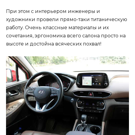
При этом с интерьером инженеры и
художники провели прямо-таки титаническую
работу. Очень классные материалы и их
сочетания, эргономика всего салона просто на
высоте и достойна всяческих похвал!