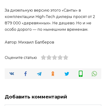
За дизельную версию этого «Санты» в
комплектации High-Tech дилеры просят от 2
879 000 «деревянных». Не дешево. Но и не
особо дорого — по нынешним временам.
Автор: Михаил Балберов
Оцените статью
Добавить комментарий