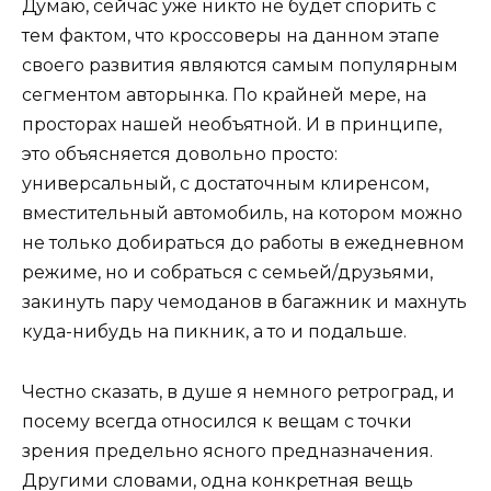
Думаю, сейчас уже никто не будет спорить с
тем фактом, что кроссоверы на данном этапе
своего развития являются самым популярным
сегментом авторынка. По крайней мере, на
просторах нашей необъятной. И в принципе,
это объясняется довольно просто:
универсальный, с достаточным клиренсом,
вместительный автомобиль, на котором можно
не только добираться до работы в ежедневном
режиме, но и собраться с семьей/друзьями,
закинуть пару чемоданов в багажник и махнуть
куда-нибудь на пикник, а то и подальше.
Честно сказать, в душе я немного ретроград, и
посему всегда относился к вещам с точки
зрения предельно ясного предназначения.
Другими словами, одна конкретная вещь