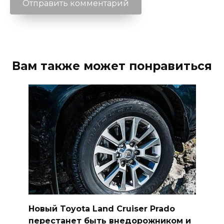
Вам также может понравиться
Новый Toyota Land Cruiser Prado
перестанет быть внедорожником и