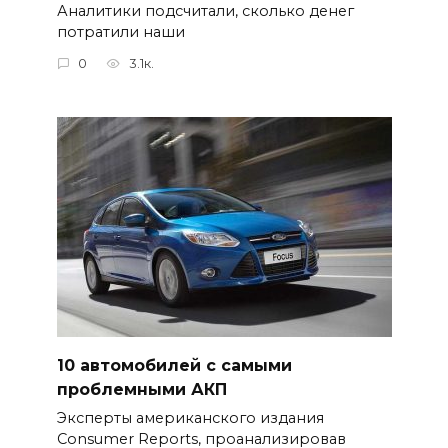
Аналитики подсчитали, сколько денег
потратили наши
0
3.1к.
10 автомобилей с самыми
проблемными АКП
Эксперты американского издания
Consumer Reports, проанализировав