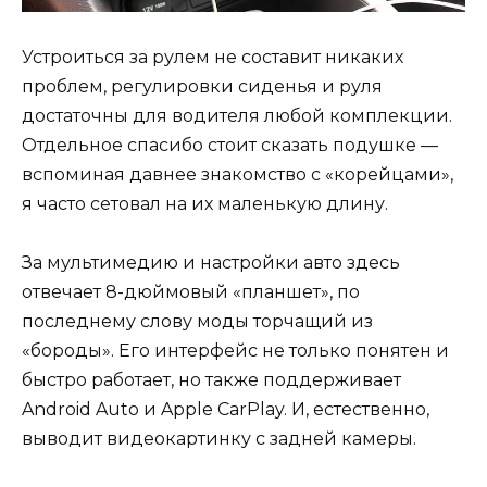
Устроиться за рулем не составит никаких
проблем, регулировки сиденья и руля
достаточны для водителя любой комплекции.
Отдельное спасибо стоит сказать подушке —
вспоминая давнее знакомство с «корейцами»,
я часто сетовал на их маленькую длину.
За мультимедию и настройки авто здесь
отвечает 8-дюймовый «планшет», по
последнему слову моды торчащий из
«бороды». Его интерфейс не только понятен и
быстро работает, но также поддерживает
Android Auto и Apple CarPlay. И, естественно,
выводит видеокартинку с задней камеры.