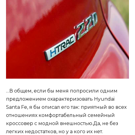
…В общем, если бы меня попросили одним
предложением охарактеризовать Hyundai
Santa Fe, я бы описал его так: приятный во всех
отношениях комфортабельный семейный
кроссовер с модной внешностью.Да, не без
легких недостатков, но у а кого их нет.