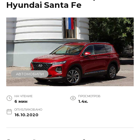
Hyundai Santa Fe
АВТОМОБИЛИ
НА ЧТЕНИЕ
ПРОСМОТРОВ
6 мин
1.4к.
ОПУБЛИКОВАНО
16.10.2020