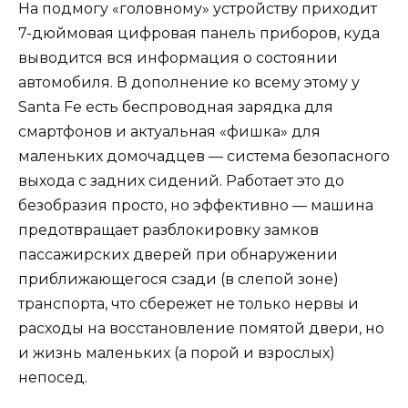
На подмогу «головному» устройству приходит
7-дюймовая цифровая панель приборов, куда
выводится вся информация о состоянии
автомобиля. В дополнение ко всему этому у
Santa Fe есть беспроводная зарядка для
смартфонов и актуальная «фишка» для
маленьких домочадцев — система безопасного
выхода с задних сидений. Работает это до
безобразия просто, но эффективно — машина
предотвращает разблокировку замков
пассажирских дверей при обнаружении
приближающегося сзади (в слепой зоне)
транспорта, что сбережет не только нервы и
расходы на восстановление помятой двери, но
и жизнь маленьких (а порой и взрослых)
непосед.