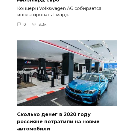
Концерн Volkswagen AG собирается
инвестировать 1 млрд.
0
3.3к.
Сколько денег в 2020 году
россияне потратили на новые
автомобили