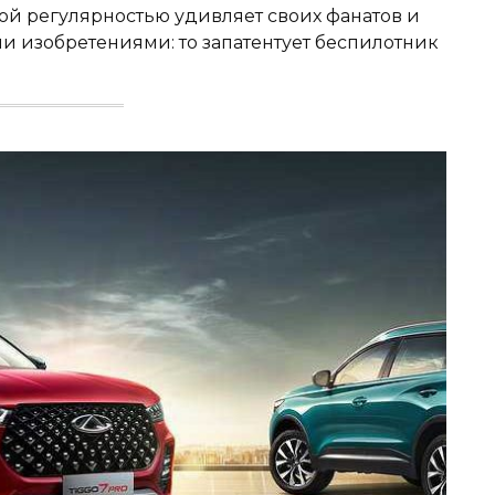
ной регулярностью удивляет своих фанатов и
 изобретениями: то запатентует беспилотник