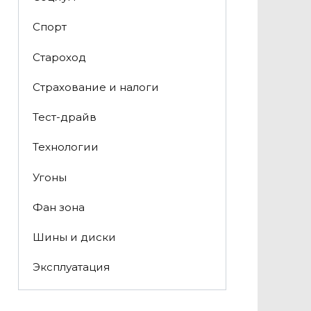
Спорт
Староход
Страхование и налоги
Тест-драйв
Технологии
Угоны
Фан зона
Шины и диски
Эксплуатация