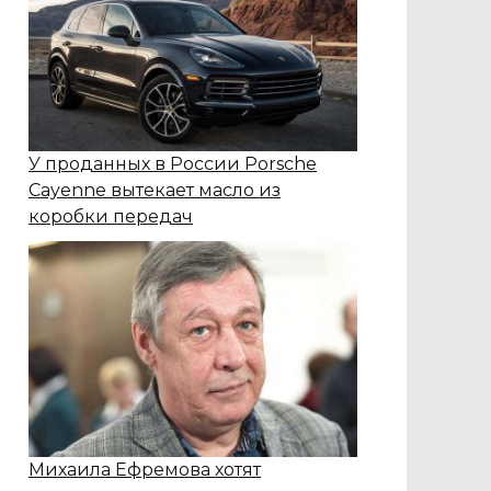
У проданных в России Porsche
Cayenne вытекает масло из
коробки передач
Михаила Ефремова хотят