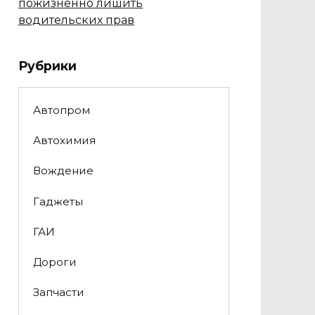
пожизненно лишить
водительских прав
Рубрики
Автопром
Автохимия
Вождение
Гаджеты
ГАИ
Дороги
Запчасти