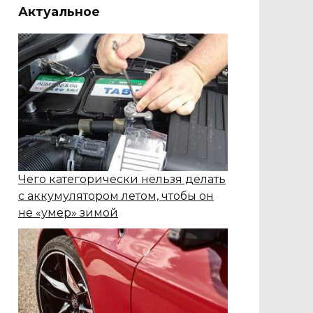
Актуальное
Чего категорически нельзя делать
с аккумулятором летом, чтобы он
не «умер» зимой