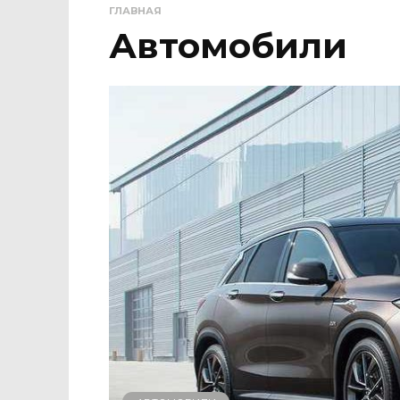
ГЛАВНАЯ
Автомобили