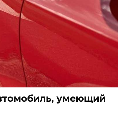
автомобиль, умеющий