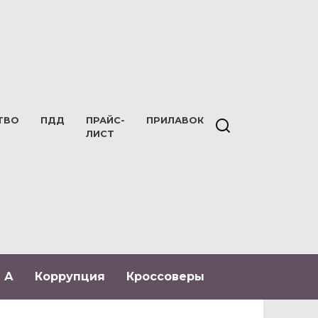
ТВО
ПДД
ПРАЙС-
ПРИЛАВОК
ЛИСТ
 А
Коррупция
Кроссоверы