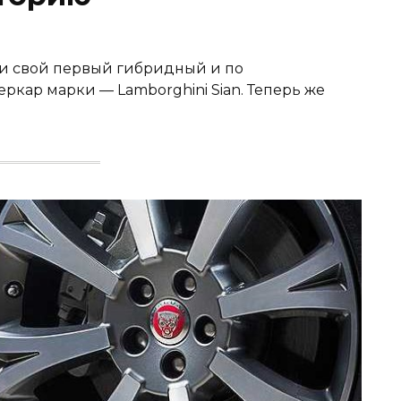
ли свой первый гибридный и по
кар марки — Lamborghini Sian. Теперь же